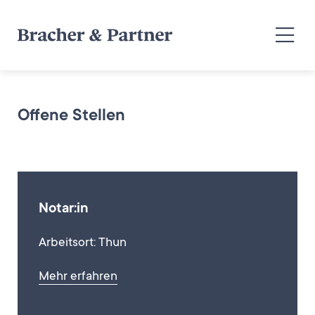
Offene Stellen
Notar:in
Arbeitsort: Thun
Mehr erfahren