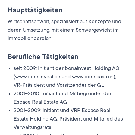
Haupttätigkeiten
Wirtschaftsanwalt, spezialisiert auf Konzepte und
deren Umsetzung, mit einem Schwergewicht im
Immobilienbereich
Berufliche Tätigkeiten
seit 2009: Initiant der bonainvest Holding AG
(
www.bonainvest.ch
und
www.bonacasa.ch
),
VR-Präsident und Vorsitzender der GL
2001–2010: Initiant und Mitbegründer der
Espace Real Estate AG
2001–2009: Initiant und VRP Espace Real
Estate Holding AG, Präsident und Mitglied des
Verwaltungsrats