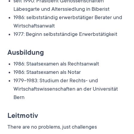
seit 1990: Präsident Genossenschaften
Läbesgarte und Alterssiedlung in Biberist
1986: selbstständig erwerbstätiger Berater und
Wirtschaftsanwalt
1977: Beginn selbstständige Erwerbstätigkeit
Ausbildung
1986: Staatsexamen als Rechtsanwalt
1986: Staatsexamen als Notar
1979–1983: Studium der Rechts- und
Wirtschaftswissenschaften an der Universität
Bern
Leitmotiv
There are no problems, just challenges