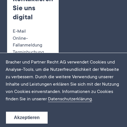
Sie uns
digital
E-Mail
Online-
Fallanmeldung
Terminbuchung
Bracher und Partner Recht AG verwendet Cookies und
Analyse-Tools, um die Nutzerfreundlichkeit der Webseite
zu verbessern. Durch die weitere Verwendung unserer
Newsletter
Inhalte und Leistungen erklären Sie sich mit der Nutzung
Impressum
von Cookies einverstanden. Informationen zu Cookies
Datenschutz
finden Sie in unserer
Datenschutzerklärung
.
FAQ
DE
EN
FR
Akzeptieren