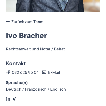
Zurück zum Team
Ivo Bracher
Rechtsanwalt und Notar / Beirat
Kontakt
032 625 95 04
E-Mail
Sprache(n)
Deutsch / Französisch / Englisch