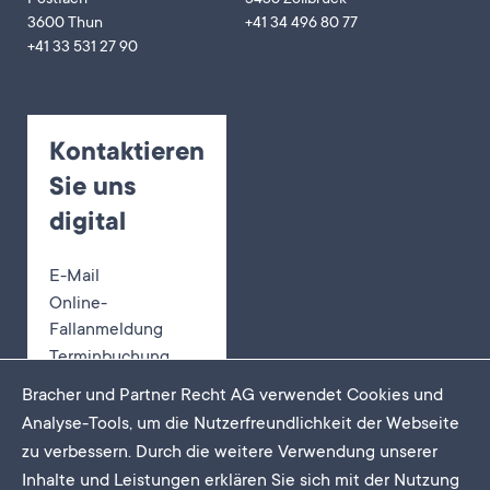
3600 Thun
+41 34 496 80 77
+41 33 531 27 90
Kontaktieren
Sie uns
digital
E-Mail
Online-
Fallanmeldung
Terminbuchung
Bracher und Partner Recht AG verwendet Cookies und
Analyse-Tools, um die Nutzerfreundlichkeit der Webseite
zu verbessern. Durch die weitere Verwendung unserer
Newsletter
Inhalte und Leistungen erklären Sie sich mit der Nutzung