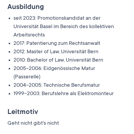
Ausbildung
seit 2023: Promotionskandidat an der
Universität Basel im Bereich des kollektiven
Arbeitsrechts
2017: Patentierung zum Rechtsanwalt
2012: Master of Law, Universität Bern
2010: Bachelor of Law, Universität Bern
2005–2006: Eidgenössische Matur
(Passerelle)
2004–2005: Technische Berufsmatur
1999–2003: Berufslehre als Elektromonteur
Leitmotiv
Geht nicht gibt's nicht