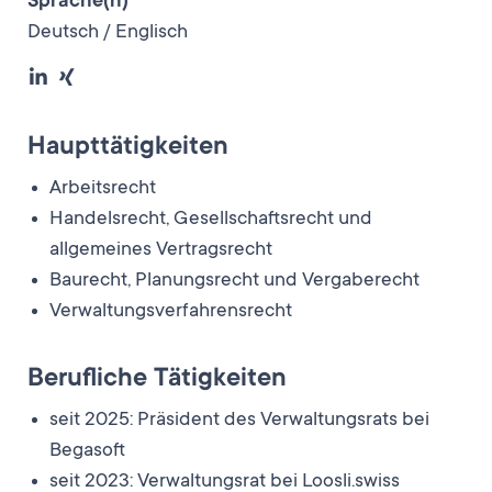
Sprache(n)
Deutsch / Englisch
Haupttätigkeiten
Arbeitsrecht
Handelsrecht, Gesellschaftsrecht und
allgemeines Vertragsrecht
Baurecht, Planungsrecht und Vergaberecht
Verwaltungsverfahrensrecht
Berufliche Tätigkeiten
seit 2025: Präsident des Verwaltungsrats bei
Begasoft
seit 2023: Verwaltungsrat bei Loosli.swiss