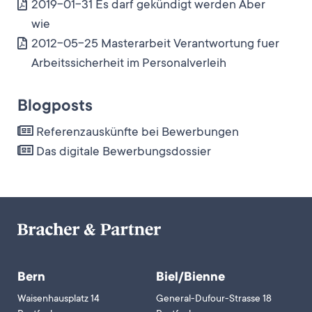
2019-01-31 Es darf gekündigt werden Aber
wie
2012-05-25 Masterarbeit Verantwortung fuer
Arbeitssicherheit im Personalverleih
Blogposts
Referenzauskünfte bei Bewerbungen
Das digitale Bewerbungsdossier
Bern
Biel/Bienne
Waisenhausplatz 14
General-Dufour-Strasse 18