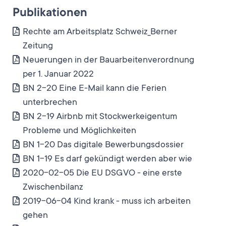
Publikationen
Rechte am Arbeitsplatz Schweiz_Berner
Zeitung
Neuerungen in der Bauarbeitenverordnung
per 1. Januar 2022
BN 2-20 Eine E-Mail kann die Ferien
unterbrechen
BN 2-19 Airbnb mit Stockwerkeigentum
Probleme und Möglichkeiten
BN 1-20 Das digitale Bewerbungsdossier
BN 1-19 Es darf gekündigt werden aber wie
2020-02-05 Die EU DSGVO - eine erste
Zwischenbilanz
2019-06-04 Kind krank - muss ich arbeiten
gehen