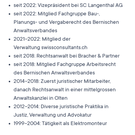
seit 2022: Vizepräsident bei SC Langenthal AG
seit 2022: Mitglied Fachgruppe Bau-,
Planungs- und Vergaberecht des Bernischen
Anwaltsverbandes
2021–2022: Mitglied der
Verwaltung swissconsultants.ch
seit 2018: Rechtsanwalt bei Bracher & Partner
seit 2018: Mitglied Fachgruppe Arbeitsrecht
des Bernischen Anwaltsverbandes
2014–2018: Zuerst juristischer Mitarbeiter,
danach Rechtsanwalt in einer mittelgrossen
Anwaltskanzlei in Olten
2012–2014: Diverse juristische Praktika in
Justiz, Verwaltung und Advokatur
1999–2004: Tätigkeit als Elektromonteur