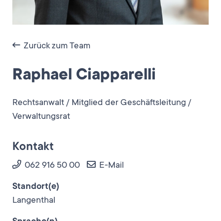
Zurück zum Team
Raphael Ciapparelli
Rechtsanwalt / Mitglied der Geschäftsleitung /
Verwaltungsrat
Kontakt
062 916 50 00
E-Mail
Standort(e)
Langenthal