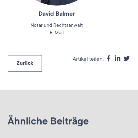
David Balmer
Notar und Rechtsanwalt
E-Mail
Artikel teilen:
Zurück
Ähnliche Beiträge