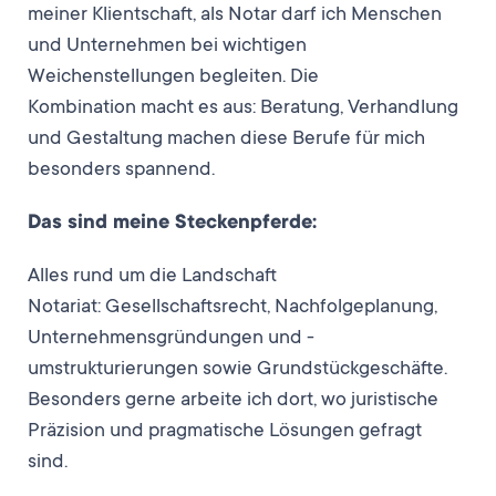
meiner Klientschaft, als Notar darf ich Menschen
und Unternehmen bei wichtigen
Weichenstellungen begleiten. Die
Kombination macht es aus: Beratung, Verhandlung
und Gestaltung machen diese Berufe für mich
besonders spannend.
Das sind meine Steckenpferde:
Alles rund um die Landschaft
Notariat: Gesellschaftsrecht, Nachfolgeplanung,
Unternehmensgründungen und -
umstrukturierungen sowie Grundstückgeschäfte.
Besonders gerne arbeite ich dort, wo juristische
Präzision und pragmatische Lösungen gefragt
sind.