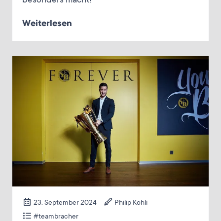
besonders macht!
Weiterlesen
23. September 2024
Philip Kohli
#teambracher