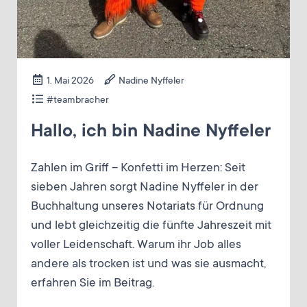
1. Mai 2026
Nadine Nyffeler
#teambracher
Hallo, ich bin Nadine Nyffeler
Zahlen im Griff – Konfetti im Herzen: Seit
sieben Jahren sorgt Nadine Nyffeler in der
Buchhaltung unseres Notariats für Ordnung
und lebt gleichzeitig die fünfte Jahreszeit mit
voller Leidenschaft. Warum ihr Job alles
andere als trocken ist und was sie ausmacht,
erfahren Sie im Beitrag.