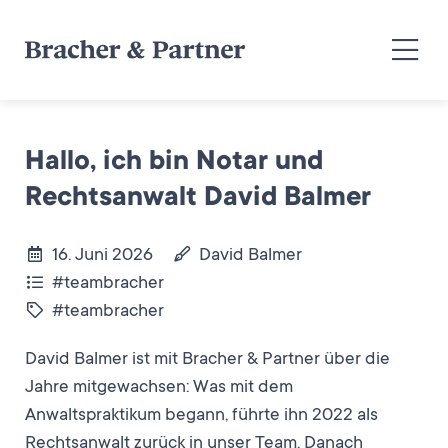
Hallo, ich bin Notar und
Rechtsanwalt David Balmer
16. Juni 2026
David Balmer
#teambracher
#teambracher
David Balmer ist mit Bracher & Partner über die
Jahre mitgewachsen: Was mit dem
Anwaltspraktikum begann, führte ihn 2022 als
Rechtsanwalt zurück in unser Team. Danach