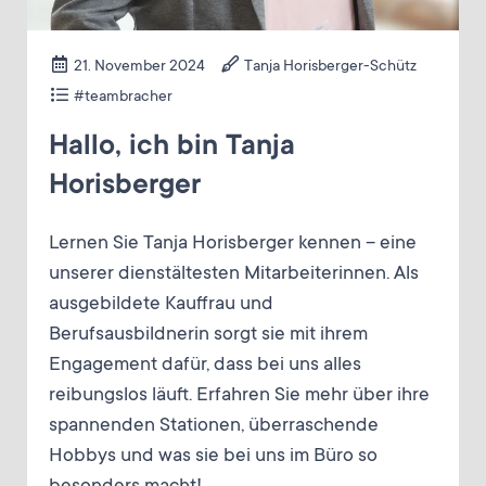
21. November 2024
Tanja Horisberger-Schütz
#teambracher
Hallo, ich bin Tanja
Horisberger
Lernen Sie Tanja Horisberger kennen – eine
unserer dienstältesten Mitarbeiterinnen. Als
ausgebildete Kauffrau und
Berufsausbildnerin sorgt sie mit ihrem
Engagement dafür, dass bei uns alles
reibungslos läuft. Erfahren Sie mehr über ihre
spannenden Stationen, überraschende
Hobbys und was sie bei uns im Büro so