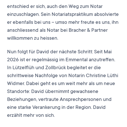
entschied er sich, auch den Weg zum Notar
einzuschlagen. Sein Notariatspraktikum absolvierte
er ebenfalls bei uns – umso mehr freute es uns, ihn
anschliessend als Notar bei Bracher & Partner
willkommen zu heissen.
Nun folgt für David der nächste Schritt: Seit Mai
2026 ist er regelmässig im Emmental anzutreffen.
In Lützelflüh und Zollbrück begleitet er die
schrittweise Nachfolge von Notarin Christine Lüthi
Widmer. Dabei geht es um weit mehr als um neue
Standorte: David übernimmt gewachsene
Beziehungen, vertraute Ansprechpersonen und
eine starke Verankerung in der Region. David
erzählt mehr von sich.