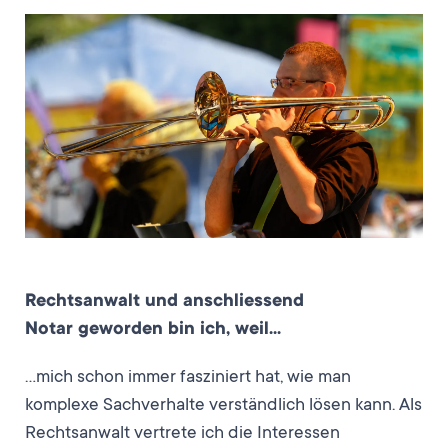
Rechtsanwalt und anschliessend
Notar geworden bin ich, weil…
…mich schon immer fasziniert hat, wie man
komplexe Sachverhalte verständlich lösen kann. Als
Rechtsanwalt vertrete ich die Interessen