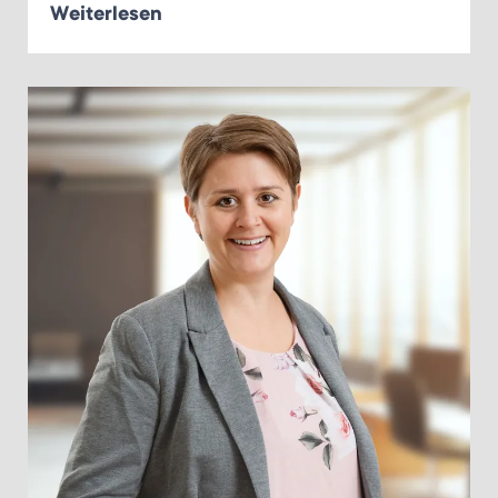
Weiterlesen