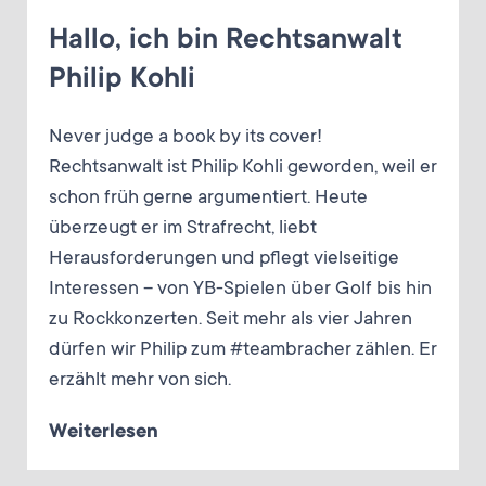
Hallo, ich bin Rechtsanwalt
Philip Kohli
Never judge a book by its cover!
Rechtsanwalt ist Philip Kohli geworden, weil er
schon früh gerne argumentiert. Heute
überzeugt er im Strafrecht, liebt
Herausforderungen und pflegt vielseitige
Interessen – von YB-Spielen über Golf bis hin
zu Rockkonzerten. Seit mehr als vier Jahren
dürfen wir Philip zum #teambracher zählen. Er
erzählt mehr von sich.
Weiterlesen