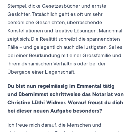
Stempel, dicke Gesetzesbücher und ernste
Gesichter. Tatsächlich geht es oft um sehr
persönliche Geschichten, überraschende
Konstellationen und kreative Lösungen. Manchmal
zeigt sich: Die Realität schreibt die spannendsten
Fälle – und gelegentlich auch die lustigsten. Sei es
bei einer Beurkundung mit einer Grossfamilie und
ihrem dynamischen Verhältnis oder bei der
Übergabe einer Liegenschaft.
Du bist nun regelmässig im Emmental tätig
und übernimmst schrittweise das Notariat von
Christine Lüthi Widmer. Worauf freust du dich
bei dieser neuen Aufgabe besonders?
Ich freue mich darauf, die Menschen und