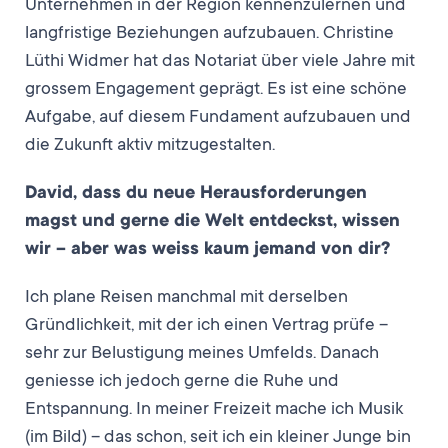
Unternehmen in der Region kennenzulernen und
langfristige Beziehungen aufzubauen. Christine
Lüthi Widmer hat das Notariat über viele Jahre mit
grossem Engagement geprägt. Es ist eine schöne
Aufgabe, auf diesem Fundament aufzubauen und
die Zukunft aktiv mitzugestalten.
David, dass du neue Herausforderungen
magst und gerne die Welt entdeckst, wissen
wir – aber was weiss kaum jemand von dir?
Ich plane Reisen manchmal mit derselben
Gründlichkeit, mit der ich einen Vertrag prüfe –
sehr zur Belustigung meines Umfelds. Danach
geniesse ich jedoch gerne die Ruhe und
Entspannung. In meiner Freizeit mache ich Musik
(im Bild) – das schon, seit ich ein kleiner Junge bin