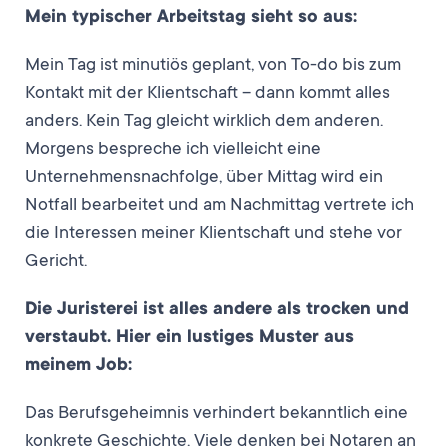
Mein typischer Arbeitstag sieht so aus:
Mein Tag ist minutiös geplant, von To-do bis zum
Kontakt mit der Klientschaft – dann kommt alles
anders. Kein Tag gleicht wirklich dem anderen.
Morgens bespreche ich vielleicht eine
Unternehmensnachfolge, über Mittag wird ein
Notfall bearbeitet und am Nachmittag vertrete ich
die Interessen meiner Klientschaft und stehe vor
Gericht.
Die Juristerei ist alles andere als trocken und
verstaubt. Hier ein lustiges Muster aus
meinem Job:
Das Berufsgeheimnis verhindert bekanntlich eine
konkrete Geschichte. Viele denken bei Notaren an