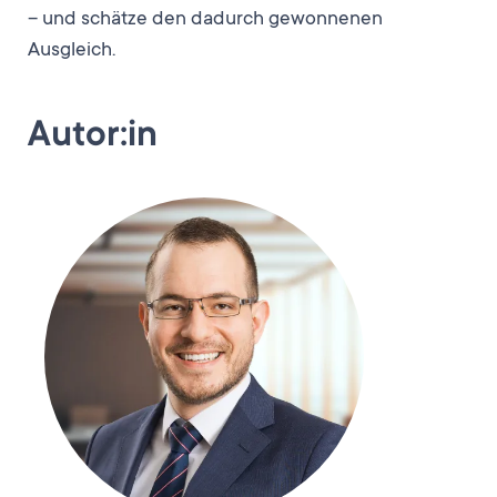
– und schätze den dadurch gewonnenen
Ausgleich.
Autor:in