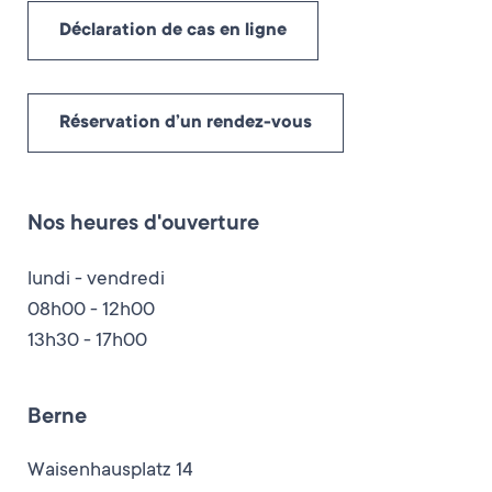
Déclaration de cas en ligne
Réservation d’un rendez-vous
Nos heures d'ouverture
lundi - vendredi
08h00 - 12h00
13h30 - 17h00
Berne
Waisenhausplatz 14