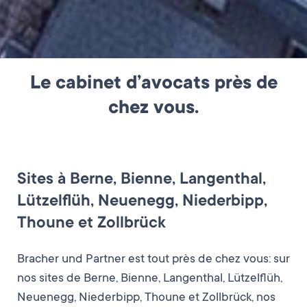
Le cabinet d’avocats près de
chez vous.
Sites à Berne, Bienne, Langenthal,
Lützelflüh, Neuenegg, Niederbipp,
Thoune et Zollbrück
Bracher und Partner est tout près de chez vous: sur
nos sites de Berne, Bienne, Langenthal, Lützelflüh,
Neuenegg, Niederbipp, Thoune et Zollbrück, nos