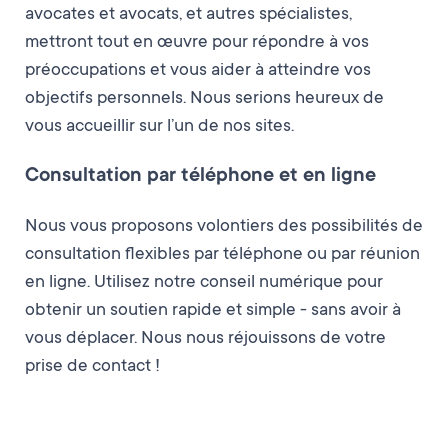
avocates et avocats, et autres spécialistes,
mettront tout en œuvre pour répondre à vos
préoccupations et vous aider à atteindre vos
objectifs personnels. Nous serions heureux de
vous accueillir sur l’un de nos sites.
Consultation par téléphone et en ligne
Nous vous proposons volontiers des possibilités de
consultation flexibles par téléphone ou par réunion
en ligne. Utilisez notre conseil numérique pour
obtenir un soutien rapide et simple - sans avoir à
vous déplacer. Nous nous réjouissons de votre
prise de contact !