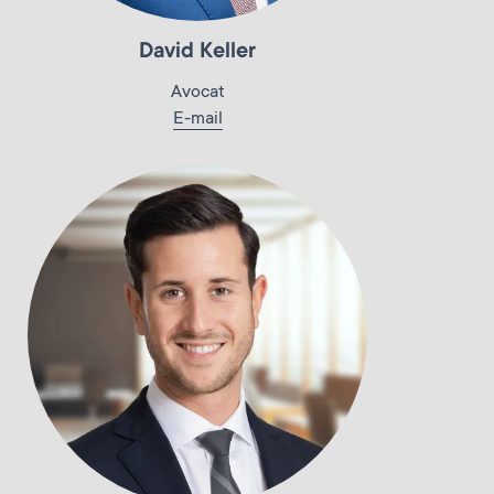
David Keller
Avocat
E-mail