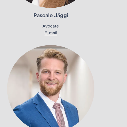
Pascale Jäggi
Avocate
E-mail