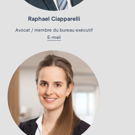
Raphael Ciapparelli
Avocat / membre du bureau exécutif
E-mail