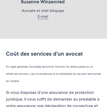
Susanne Winzenried
Avocate et chef d'équipe
E-mail
Coût des services d'un avocat
En règle générale, l'avocat(e) facture en fonction du temps passé ou un
forfait est convenu. Les circonstances et la complexité du cas sont alors prises
en compte.
Si vous disposez d'une assurance de protection
juridique, il vous suffit de demander au préalable à
votre assurance une déclaration de couverture et