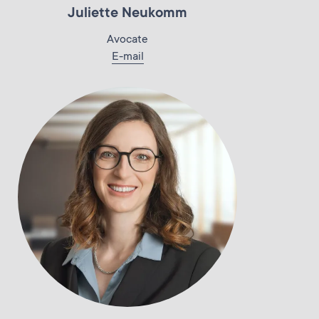
Juliette Neukomm
Avocate
E-mail