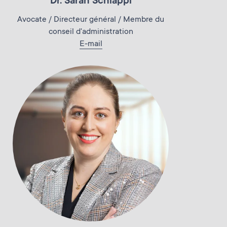
Dr. Sarah Schläppi
Avocate / Directeur général / Membre du
conseil d'administration
E-mail