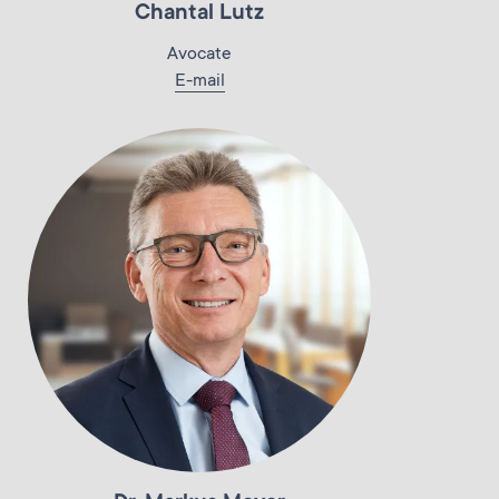
Chantal Lutz
Avocate
E-mail