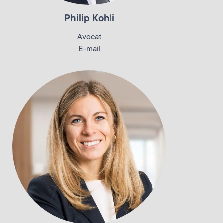
Philip Kohli
Avocat
E-mail