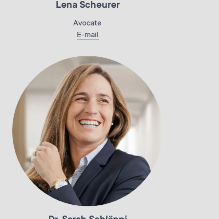
Lena Scheurer
Avocate
E-mail