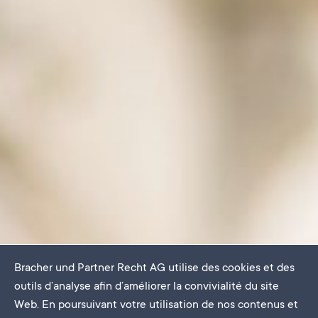
Bracher und Partner Recht AG utilise des cookies et des
outils d’analyse afin d’améliorer la convivialité du site
Web. En poursuivant votre utilisation de nos contenus et