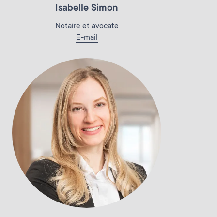
Isabelle Simon
Notaire et avocate
E-mail