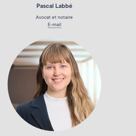
Pascal Labbé
Avocat et notaire
E-mail