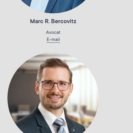
Marc R. Bercovitz
Avocat
E-mail