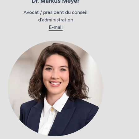
Dr. Markus Meyer
Avocat / président du conseil
d’administration
E-mail