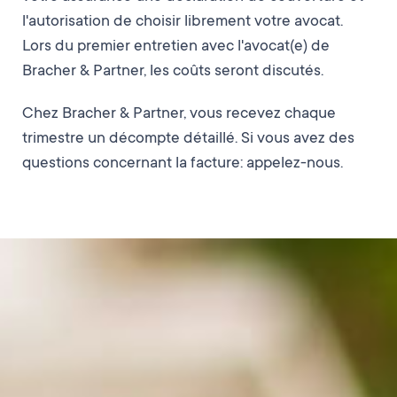
l'autorisation de choisir librement votre avocat.
Lors du premier entretien avec l'avocat(e) de
Bracher & Partner, les coûts seront discutés.
Chez Bracher & Partner, vous recevez chaque
trimestre un décompte détaillé. Si vous avez des
questions concernant la facture: appelez-nous.