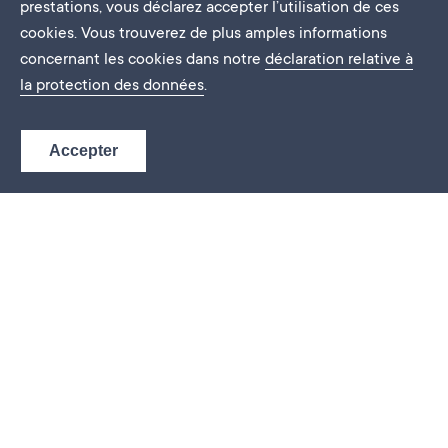
prestations, vous déclarez accepter l’utilisation de ces
cookies. Vous trouverez de plus amples informations
concernant les cookies dans notre
déclaration relative à
la protection des données
.
Accepter