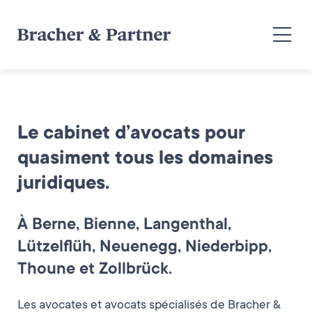
Le cabinet d’avocats pour
quasiment tous les domaines
juridiques.
À Berne, Bienne, Langenthal,
Lützelflüh, Neuenegg, Niederbipp,
Thoune et Zollbrück.
Les avocates et avocats spécialisés de Bracher &