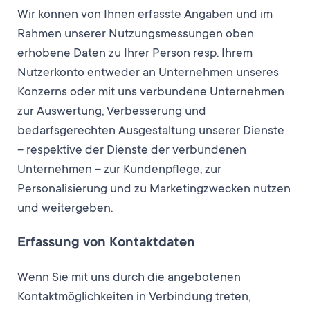
Wir können von Ihnen erfasste Angaben und im
Rahmen unserer Nutzungsmessungen oben
erhobene Daten zu Ihrer Person resp. Ihrem
Nutzerkonto entweder an Unternehmen unseres
Konzerns oder mit uns verbundene Unternehmen
zur Auswertung, Verbesserung und
bedarfsgerechten Ausgestaltung unserer Dienste
– respektive der Dienste der verbundenen
Unternehmen – zur Kundenpflege, zur
Personalisierung und zu Marketingzwecken nutzen
und weitergeben.
Erfassung von Kontaktdaten
Wenn Sie mit uns durch die angebotenen
Kontaktmöglichkeiten in Verbindung treten,