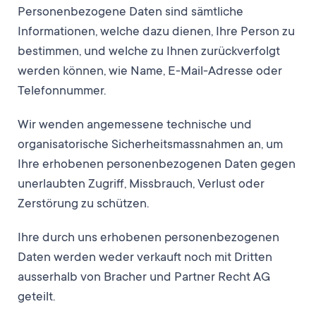
Personenbezogene Daten sind sämtliche
Informationen, welche dazu dienen, Ihre Person zu
bestimmen, und welche zu Ihnen zurückverfolgt
werden können, wie Name, E-Mail-Adresse oder
Telefonnummer.
Wir wenden angemessene technische und
organisatorische Sicherheitsmassnahmen an, um
Ihre erhobenen personenbezogenen Daten gegen
unerlaubten Zugriff, Missbrauch, Verlust oder
Zerstörung zu schützen.
Ihre durch uns erhobenen personenbezogenen
Daten werden weder verkauft noch mit Dritten
ausserhalb von Bracher und Partner Recht AG
geteilt.