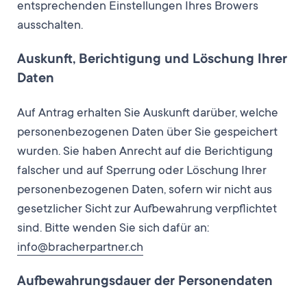
entsprechenden Einstellungen Ihres Browers
ausschalten.
Auskunft, Berichtigung und Löschung Ihrer
Daten
Auf Antrag erhalten Sie Auskunft darüber, welche
personenbezogenen Daten über Sie gespeichert
wurden. Sie haben Anrecht auf die Berichtigung
falscher und auf Sperrung oder Löschung Ihrer
personenbezogenen Daten, sofern wir nicht aus
gesetzlicher Sicht zur Aufbewahrung verpflichtet
sind. Bitte wenden Sie sich dafür an:
info@bracherpartner.ch
Aufbewahrungsdauer der Personendaten