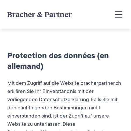
Protection des données (en
allemand)
Mit dem Zugriff auf die Website bracherpartner.ch
erklären Sie Ihr Einverständnis mit der
vorliegenden Datenschutzerklärung. Falls Sie mit
den nachfolgenden Bestimmungen nicht
einverstanden sind, ist der Zugriff auf unsere
Website zu unterlassen. Diese