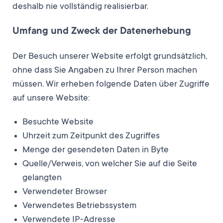
deshalb nie vollständig realisierbar.
Umfang und Zweck der Datenerhebung
Der Besuch unserer Website erfolgt grundsätzlich,
ohne dass Sie Angaben zu Ihrer Person machen
müssen. Wir erheben folgende Daten über Zugriffe
auf unsere Website:
Besuchte Website
Uhrzeit zum Zeitpunkt des Zugriffes
Menge der gesendeten Daten in Byte
Quelle/Verweis, von welcher Sie auf die Seite
gelangten
Verwendeter Browser
Verwendetes Betriebssystem
Verwendete IP-Adresse