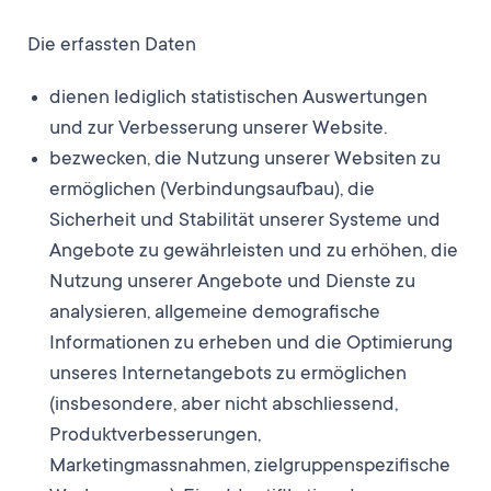
Die erfassten Daten
dienen lediglich statistischen Auswertungen
und zur Verbesserung unserer Website.
bezwecken, die Nutzung unserer Websiten zu
ermöglichen (Verbindungsaufbau), die
Sicherheit und Stabilität unserer Systeme und
Angebote zu gewährleisten und zu erhöhen, die
Nutzung unserer Angebote und Dienste zu
analysieren, allgemeine demografische
Informationen zu erheben und die Optimierung
unseres Internetangebots zu ermöglichen
(insbesondere, aber nicht abschliessend,
Produktverbesserungen,
Marketingmassnahmen, zielgruppenspezifische