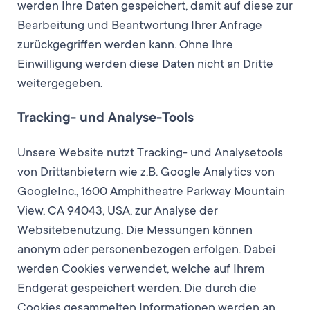
werden Ihre Daten gespeichert, damit auf diese zur
Bearbeitung und Beantwortung Ihrer Anfrage
zurückgegriffen werden kann. Ohne Ihre
Einwilligung werden diese Daten nicht an Dritte
weitergegeben.
Tracking- und Analyse-Tools
Unsere Website nutzt Tracking- und Analysetools
von Drittanbietern wie z.B. Google Analytics von
GoogleInc., 1600 Amphitheatre Parkway Mountain
View, CA 94043, USA, zur Analyse der
Websitebenutzung. Die Messungen können
anonym oder personenbezogen erfolgen. Dabei
werden Cookies verwendet, welche auf Ihrem
Endgerät gespeichert werden. Die durch die
Cookies gesammelten Informationen werden an