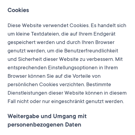
Cookies
Diese Website verwendet Cookies. Es handelt sich
um kleine Textdateien, die auf Ihrem Endgerät
gespeichert werden und durch Ihren Browser
genutzt werden, um die Benutzerfreundlichkeit
und Sicherheit dieser Website zu verbessern. Mit
entsprechenden Einstellungsoptionen in Ihrem
Browser können Sie auf die Vorteile von
persönlichen Cookies verzichten. Bestimmte
Dienstleistungen dieser Website können in diesem
Fall nicht oder nur eingeschränkt genutzt werden.
Weitergabe und Umgang mit
personenbezogenen Daten