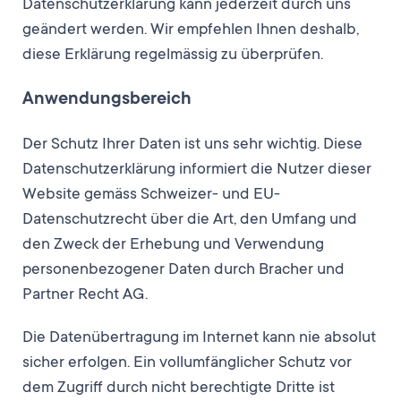
Datenschutzerklärung kann jederzeit durch uns
geändert werden. Wir empfehlen Ihnen deshalb,
diese Erklärung regelmässig zu überprüfen.
Anwendungsbereich
Der Schutz Ihrer Daten ist uns sehr wichtig. Diese
Datenschutzerklärung informiert die Nutzer dieser
Website gemäss Schweizer- und EU-
Datenschutzrecht über die Art, den Umfang und
den Zweck der Erhebung und Verwendung
personenbezogener Daten durch Bracher und
Partner Recht AG.
Die Datenübertragung im Internet kann nie absolut
sicher erfolgen. Ein vollumfänglicher Schutz vor
dem Zugriff durch nicht berechtigte Dritte ist