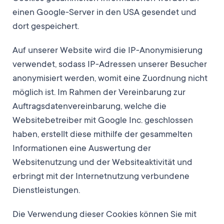
einen Google-Server in den USA gesendet und
dort gespeichert.
Auf unserer Website wird die IP-Anonymisierung
verwendet, sodass IP-Adressen unserer Besucher
anonymisiert werden, womit eine Zuordnung nicht
möglich ist. Im Rahmen der Vereinbarung zur
Auftragsdatenvereinbarung, welche die
Websitebetreiber mit Google Inc. geschlossen
haben, erstellt diese mithilfe der gesammelten
Informationen eine Auswertung der
Websitenutzung und der Websiteaktivität und
erbringt mit der Internetnutzung verbundene
Dienstleistungen.
Die Verwendung dieser Cookies können Sie mit