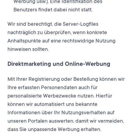
Werbung usw.). Eine Identifikation des
Benutzers findet dabei nicht statt.
Wir sind berechtigt, die Server-Logfiles
nachträglich zu überprüfen, wenn konkrete
Anhaltspunkte auf eine rechtswidrige Nutzung
hinweisen sollten.
Direktmarketing und Online-Werbung
Mit Ihrer Registrierung oder Bestellung können wir
Ihre erfassten Personendaten auch für
personalisierte Werbezwecke nutzen. Hierfür
können wir automatisiert uns bekannte
Informationen über Ihr Nutzungsverhalten auf
unseren Portalen auswerten, damit wir vermeiden,
dass Sie unpassende Werbung erhalten.