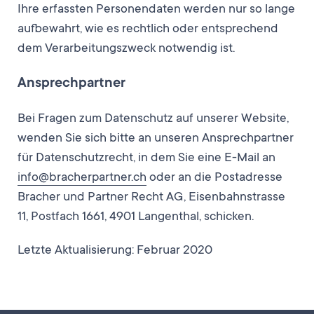
Ihre erfassten Personendaten werden nur so lange
aufbewahrt, wie es rechtlich oder entsprechend
dem Verarbeitungszweck notwendig ist.
Ansprechpartner
Bei Fragen zum Datenschutz auf unserer Website,
wenden Sie sich bitte an unseren Ansprechpartner
für Datenschutzrecht, in dem Sie eine E-Mail an
info@bracherpartner.ch
oder an die Postadresse
Bracher und Partner Recht AG, Eisenbahnstrasse
11, Postfach 1661, 4901 Langenthal, schicken.
Letzte Aktualisierung: Februar 2020