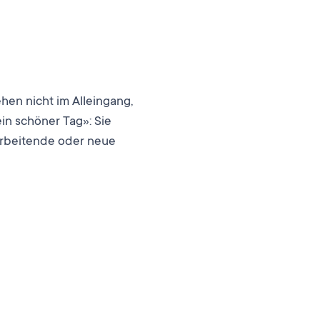
hen nicht im Alleingang,
in schöner Tag»: Sie
tarbeitende oder neue