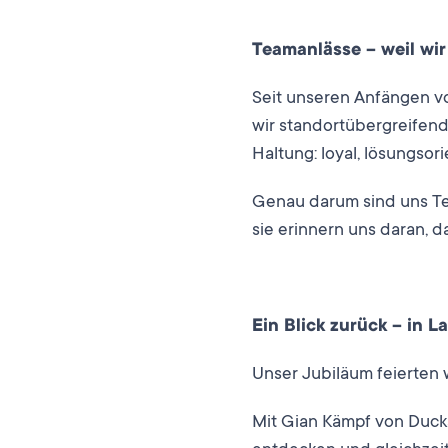
Teamanlässe – weil wir
Seit unseren Anfängen vor
wir standortübergreifend
Haltung: loyal, lösungsori
Genau darum sind uns Te
sie erinnern uns daran, d
Ein Blick zurück – in 
Unser Jubiläum feierten w
Mit Gian Kämpf von Ducks