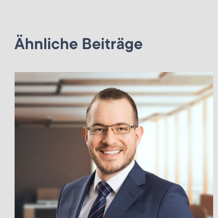
Ähnliche Beiträge