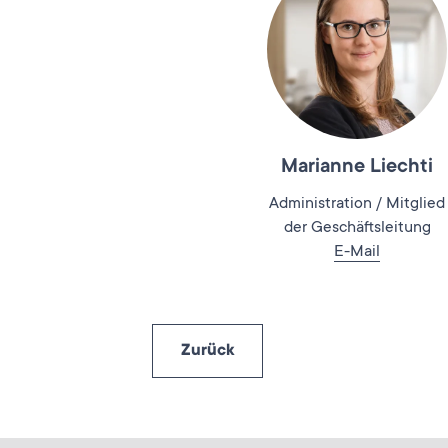
Marianne Liechti
Administration / Mitglied
der Geschäftsleitung
E-Mail
Zurück