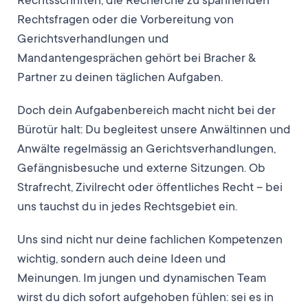
Rechtsschriften, die Recherche zu spannenden
Rechtsfragen oder die Vorbereitung von
Gerichtsverhandlungen und
Mandantengesprächen gehört bei Bracher &
Partner zu deinen täglichen Aufgaben.
Doch dein Aufgabenbereich macht nicht bei der
Bürotür halt: Du begleitest unsere Anwältinnen und
Anwälte regelmässig an Gerichtsverhandlungen,
Gefängnisbesuche und externe Sitzungen. Ob
Strafrecht, Zivilrecht oder öffentliches Recht – bei
uns tauchst du in jedes Rechtsgebiet ein.
Uns sind nicht nur deine fachlichen Kompetenzen
wichtig, sondern auch deine Ideen und
Meinungen. Im jungen und dynamischen Team
wirst du dich sofort aufgehoben fühlen: sei es in