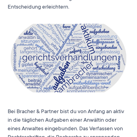
Entscheidung erleichtern.
Bei Bracher & Partner bist du von Anfang an aktiv
in die täglichen Aufgaben einer Anwältin oder
eines Anwaltes eingebunden. Das Verfassen von