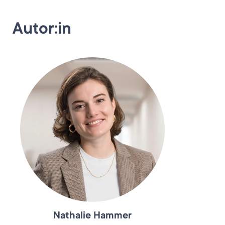
Autor:in
Nathalie Hammer