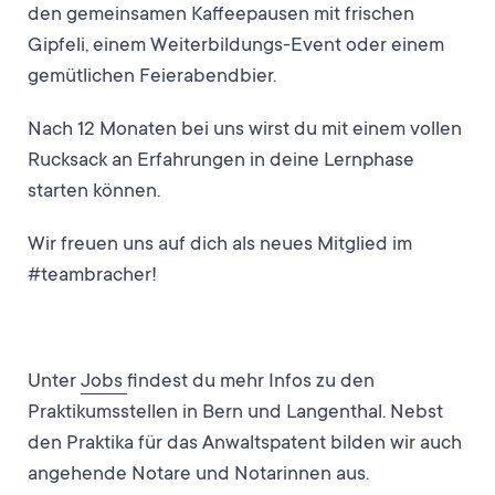
den gemeinsamen Kaffeepausen mit frischen
Gipfeli, einem Weiterbildungs-Event oder einem
gemütlichen Feierabendbier.
Nach 12 Monaten bei uns wirst du mit einem vollen
Rucksack an Erfahrungen in deine Lernphase
starten können.
Wir freuen uns auf dich als neues Mitglied im
#teambracher!
Unter
Jobs
findest du mehr Infos zu den
Praktikumsstellen in Bern und Langenthal. Nebst
den Praktika für das Anwaltspatent bilden wir auch
angehende Notare und Notarinnen aus.