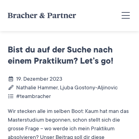
Bist du auf der Suche nach
einem Praktikum? Let’s go!
19. Dezember 2023
Nathalie Hammer
,
Ljuba Gostony-Aljinovic
#teambracher
Wir stecken alle im selben Boot: Kaum hat man das
Masterstudium begonnen, schon stellt sich die
grosse Frage – wo werde ich mein Praktikum
absolvieren? Unser Beitrag soll dir diese