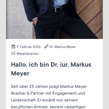
9. Februar 2026
Dr. Markus Meyer
#teambracher
Hallo, ich bin Dr. iur. Markus
Meyer
Seit über 25 Jahren prägt Markus Meyer
Bracher & Partner mit Engagement und
Leidenschaft. Er erzählt von seinem
beruflichen Antrieb, seinem vielseitigen