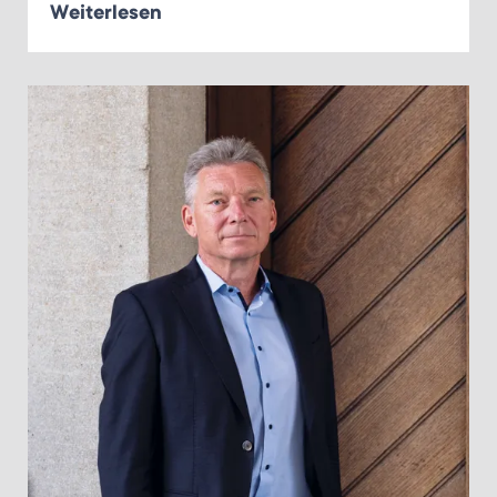
Weiterlesen