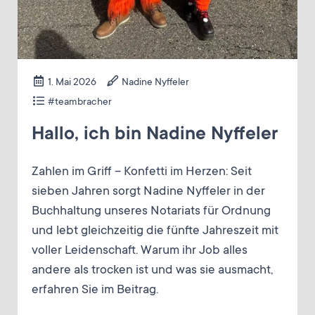
1. Mai 2026
Nadine Nyffeler
#teambracher
Hallo, ich bin Nadine Nyffeler
Zahlen im Griff – Konfetti im Herzen: Seit
sieben Jahren sorgt Nadine Nyffeler in der
Buchhaltung unseres Notariats für Ordnung
und lebt gleichzeitig die fünfte Jahreszeit mit
voller Leidenschaft. Warum ihr Job alles
andere als trocken ist und was sie ausmacht,
erfahren Sie im Beitrag.