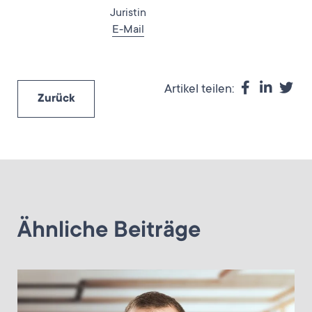
Juristin
E-Mail
Artikel teilen:
Zurück
Ähnliche Beiträge