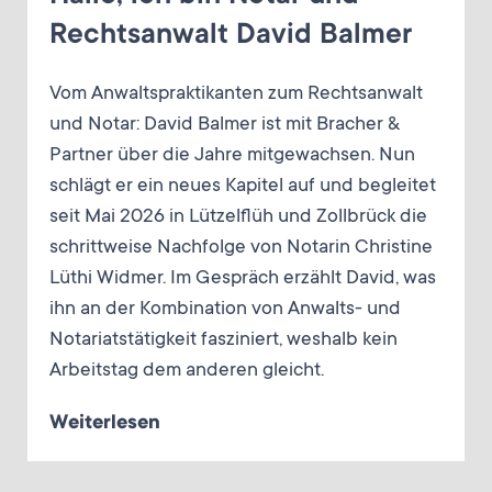
Rechtsanwalt David Balmer
Vom Anwaltspraktikanten zum Rechtsanwalt
und Notar: David Balmer ist mit Bracher &
Partner über die Jahre mitgewachsen. Nun
schlägt er ein neues Kapitel auf und begleitet
seit Mai 2026 in Lützelflüh und Zollbrück die
schrittweise Nachfolge von Notarin Christine
Lüthi Widmer. Im Gespräch erzählt David, was
ihn an der Kombination von Anwalts- und
Notariatstätigkeit fasziniert, weshalb kein
Arbeitstag dem anderen gleicht.
Weiterlesen