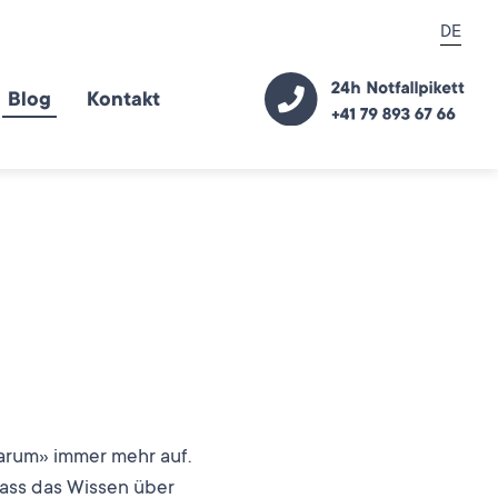
DE
Blog
Kontakt
arum» immer mehr auf.
dass das Wissen über