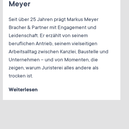
Meyer
Seit über 25 Jahren prägt Markus Meyer
Bracher & Partner mit Engagement und
Leidenschaft. Er erzählt von seinem
beruflichen Antrieb, seinem vielseitigen
Arbeitsalltag zwischen Kanzlei, Baustelle und
Unternehmen – und von Momenten, die
zeigen, warum Juristerei alles andere als
trocken ist.
Weiterlesen