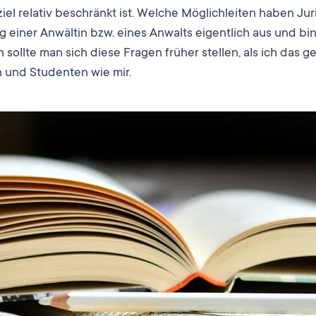
iel relativ beschränkt ist. Welche Möglichleiten haben Ju
ag einer Anwältin bzw. eines Anwalts eigentlich aus und bi
sollte man sich diese Fragen früher stellen, als ich das g
 und Studenten wie mir.