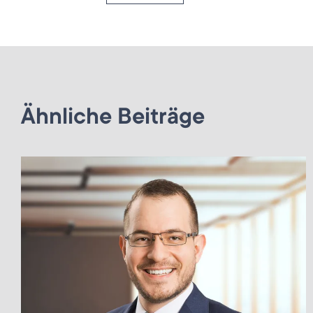
Ähnliche Beiträge