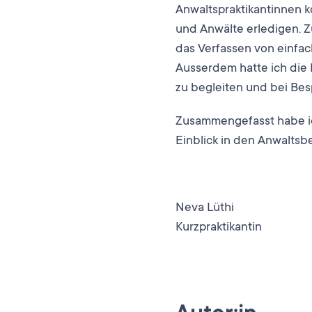
Anwaltspraktikantinnen k
und Anwälte erledigen. 
das Verfassen von einfac
Ausserdem hatte ich die
zu begleiten und bei Bes
Zusammengefasst habe ic
Einblick in den Anwaltsb
Neva Lüthi
Kurzpraktikantin