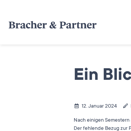
Ein Bli
12. Januar 2024
Nach einigen Semestern 
Der fehlende Bezug zur P