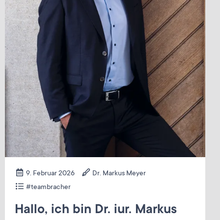
9. Februar 2026
Dr. Markus Meyer
#teambracher
Hallo, ich bin Dr. iur. Markus