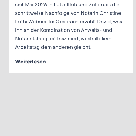
seit Mai 2026 in Lützelflüh und Zollbrück die
schrittweise Nachfolge von Notarin Christine
Lüthi Widmer. Im Gespräch erzählt David, was
ihn an der Kombination von Anwalts- und
Notariatstätigkeit fasziniert, weshalb kein
Arbeitstag dem anderen gleicht.
Weiterlesen