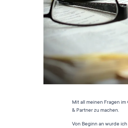
Mit all meinen Fragen im
& Partner zu machen.
Von Beginn an wurde ich 