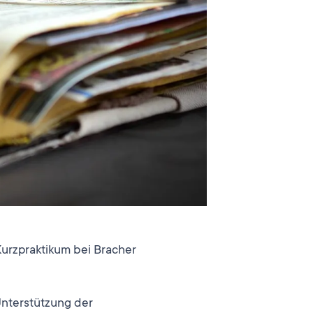
Kurzpraktikum bei Bracher
Unterstützung der