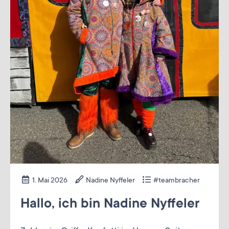
1. Mai 2026
Nadine Nyffeler
#teambracher
Hallo, ich bin Nadine Nyffeler