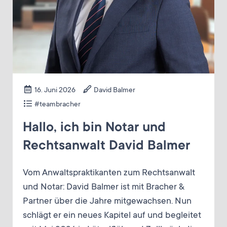
16. Juni 2026
David Balmer
#teambracher
Hallo, ich bin Notar und
Rechtsanwalt David Balmer
Vom Anwaltspraktikanten zum Rechtsanwalt
und Notar: David Balmer ist mit Bracher &
Partner über die Jahre mitgewachsen. Nun
schlägt er ein neues Kapitel auf und begleitet