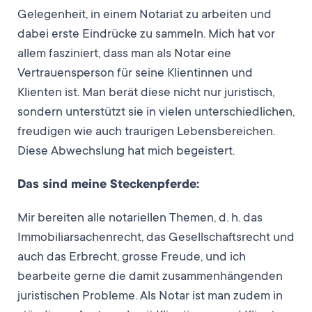
Gelegenheit, in einem Notariat zu arbeiten und
dabei erste Eindrücke zu sammeln. Mich hat vor
allem fasziniert, dass man als Notar eine
Vertrauensperson für seine Klientinnen und
Klienten ist. Man berät diese nicht nur juristisch,
sondern unterstützt sie in vielen unterschiedlichen,
freudigen wie auch traurigen Lebensbereichen.
Diese Abwechslung hat mich begeistert.
Das sind meine Steckenpferde:
Mir bereiten alle notariellen Themen, d. h. das
Immobiliarsachenrecht, das Gesellschaftsrecht und
auch das Erbrecht, grosse Freude, und ich
bearbeite gerne die damit zusammenhängenden
juristischen Probleme. Als Notar ist man zudem in