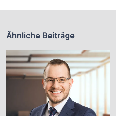
Ähnliche Beiträge