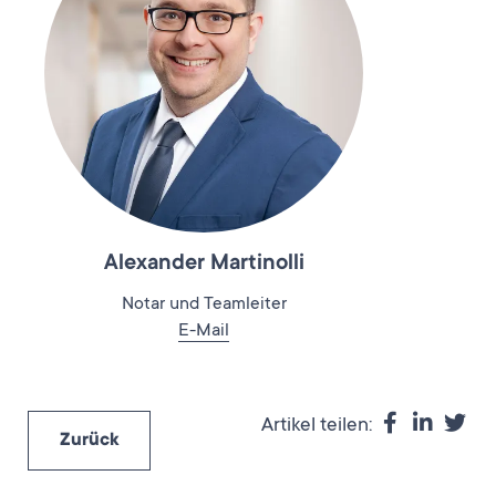
Alexander Martinolli
Notar und Teamleiter
E-Mail
Artikel teilen:
Zurück