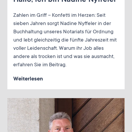
Hallo, ich bin Nadine Nyffeler
Zahlen im Griff – Konfetti im Herzen: Seit
sieben Jahren sorgt Nadine Nyffeler in der
Buchhaltung unseres Notariats für Ordnung
und lebt gleichzeitig die fünfte Jahreszeit mit
voller Leidenschaft. Warum ihr Job alles
andere als trocken ist und was sie ausmacht,
erfahren Sie im Beitrag.
Weiterlesen