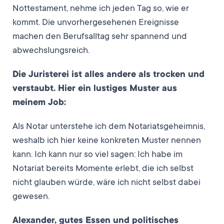
Nottestament, nehme ich jeden Tag so, wie er
kommt. Die unvorhergesehenen Ereignisse
machen den Berufsalltag sehr spannend und
abwechslungsreich.
Die Juristerei ist alles andere als trocken und
verstaubt. Hier ein lustiges Muster aus
meinem Job:
Als Notar unterstehe ich dem Notariatsgeheimnis,
weshalb ich hier keine konkreten Muster nennen
kann. Ich kann nur so viel sagen: Ich habe im
Notariat bereits Momente erlebt, die ich selbst
nicht glauben würde, wäre ich nicht selbst dabei
gewesen.
Alexander, gutes Essen und politisches