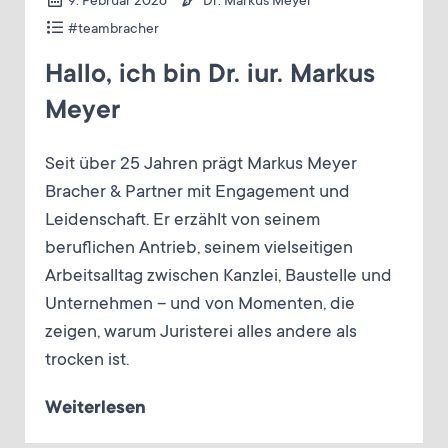
9. Februar 2026
Dr. Markus Meyer
#teambracher
Hallo, ich bin Dr. iur. Markus
Meyer
Seit über 25 Jahren prägt Markus Meyer
Bracher & Partner mit Engagement und
Leidenschaft. Er erzählt von seinem
beruflichen Antrieb, seinem vielseitigen
Arbeitsalltag zwischen Kanzlei, Baustelle und
Unternehmen – und von Momenten, die
zeigen, warum Juristerei alles andere als
trocken ist.
Weiterlesen