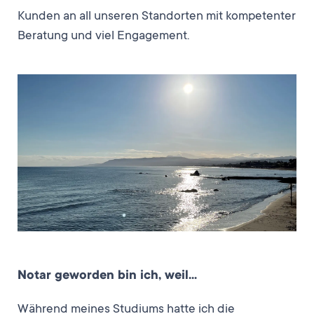
Kunden an all unseren Standorten mit kompetenter
Beratung und viel Engagement.
Notar geworden bin ich, weil…
Während meines Studiums hatte ich die