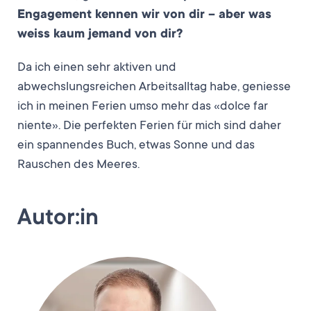
Engagement kennen wir von dir – aber was
weiss kaum jemand von dir?
Da ich einen sehr aktiven und
abwechslungsreichen Arbeitsalltag habe, geniesse
ich in meinen Ferien umso mehr das «dolce far
niente». Die perfekten Ferien für mich sind daher
ein spannendes Buch, etwas Sonne und das
Rauschen des Meeres.
Autor:in