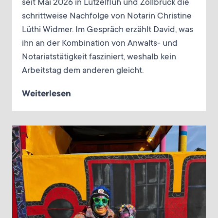
seit Mai 2026 in Lützelflüh und Zollbrück die
schrittweise Nachfolge von Notarin Christine
Lüthi Widmer. Im Gespräch erzählt David, was
ihn an der Kombination von Anwalts- und
Notariatstätigkeit fasziniert, weshalb kein
Arbeitstag dem anderen gleicht.
Weiterlesen