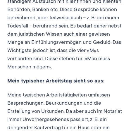
ständigem Austausch mit Klientinnen und Klienten,
Behörden, Banken etc. Diese Gespräche können
bereichernd, aber teilweise auch – z. B. bei einem
Todesfall – berührend sein. Es bedarf daher nebst
dem juristischen Wissen auch einer gewissen
Menge an Einfühlungsvermögen und Geduld. Das
Wichtigste jedoch ist, dass die vier «M»s
vorhanden sind. Diese stehen für: «Man muss
Menschen mögen».
Mein typischer Arbeitstag sieht so aus:
Meine typischen Arbeitstätigkeiten umfassen
Besprechungen, Beurkundungen und die
Erstellung von Urkunden. Da aber auch im Notariat
immer Unvorhergesehenes passiert, z. B. ein
dringender Kaufvertrag für ein Haus oder ein