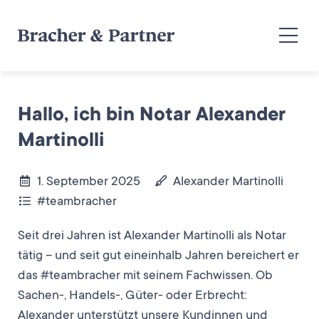
Hallo, ich bin Notar Alexander
Martinolli
1. September 2025
Alexander Martinolli
#teambracher
Seit drei Jahren ist Alexander Martinolli als Notar
tätig – und seit gut eineinhalb Jahren bereichert er
das #teambracher mit seinem Fachwissen. Ob
Sachen-, Handels-, Güter- oder Erbrecht:
Alexander unterstützt unsere Kundinnen und