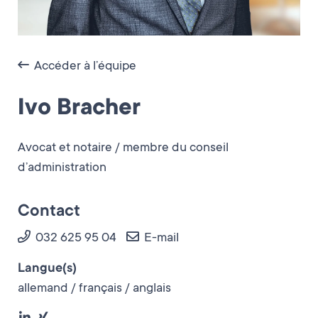
Accéder à l’équipe
Ivo Bracher
Avocat et notaire / membre du conseil
d’administration
Contact
032 625 95 04
E-mail
Langue(s)
allemand / français / anglais