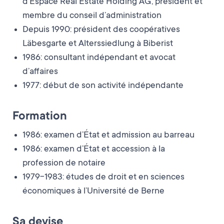
d’Espace Real Estate Holding AG, président et
membre du conseil d’administration
Depuis 1990: président des coopératives
Läbesgarte et Alterssiedlung à Biberist
1986: consultant indépendant et avocat
d’affaires
1977: début de son activité indépendante
Formation
1986: examen d’État et admission au barreau
1986: examen d’État et accession à la
profession de notaire
1979-1983: études de droit et en sciences
économiques à l’Université de Berne
Sa devise