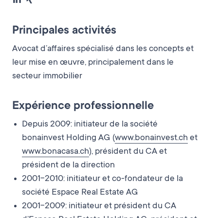
Principales activités
Avocat d’affaires spécialisé dans les concepts et
leur mise en œuvre, principalement dans le
secteur immobilier
Expérience professionnelle
Depuis 2009: initiateur de la société
bonainvest Holding AG (
www.bonainvest.ch
et
www.bonacasa.ch
), président du CA et
président de la direction
2001-2010: initiateur et co-fondateur de la
société Espace Real Estate AG
2001-2009: initiateur et président du CA