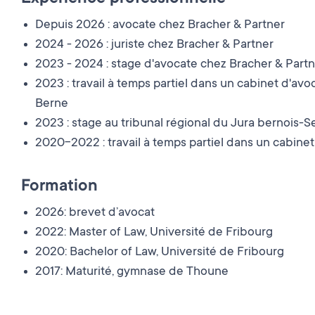
Depuis 2026 : avocate chez Bracher & Partner
2024 - 2026 : juriste chez Bracher & Partner
2023 - 2024 : stage d'avocate chez Bracher & Part
2023 : travail à temps partiel dans un cabinet d'avo
Berne
2023 : stage au tribunal régional du Jura bernois-
2020-2022 : travail à temps partiel dans un cabinet
Formation
2026: brevet d’avocat
2022: Master of Law, Université de Fribourg
2020: Bachelor of Law, Université de Fribourg
2017: Maturité, gymnase de Thoune