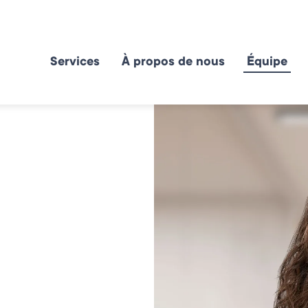
Services
À propos de nous
Équipe