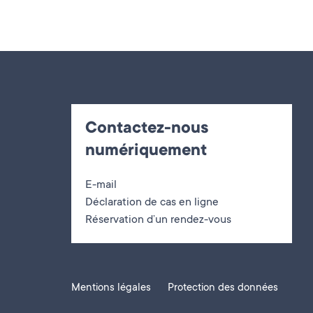
Contactez-nous
numériquement
E-mail
Déclaration de cas en ligne
Réservation d’un rendez-vous
Mentions légales
Protection des données