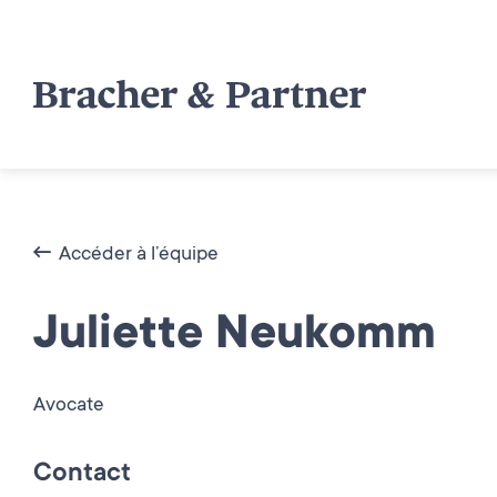
Accéder à l’équipe
Juliette Neukomm
Avocate
Contact