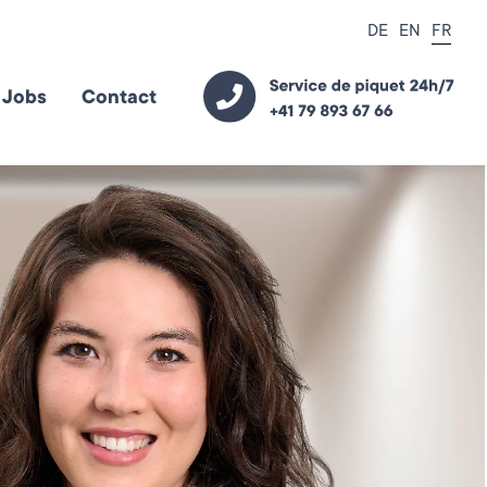
DE
EN
FR
Jobs
Contact