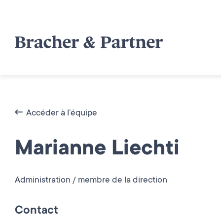
Accéder à l’équipe
Marianne Liechti
Administration / membre de la direction
Contact