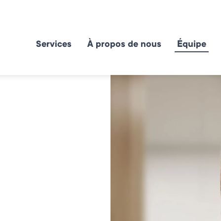
Services
À propos de nous
Équipe