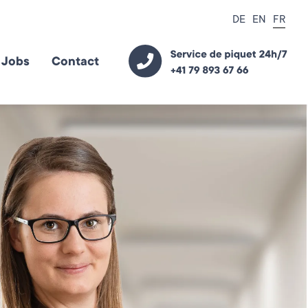
DE
EN
FR
Jobs
Contact