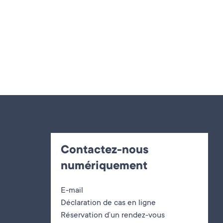
Contactez-nous
numériquement
E-mail
Déclaration de cas en ligne
Réservation d’un rendez-vous