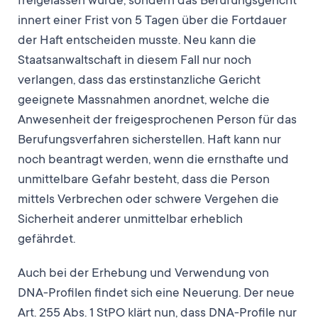
freigelassen wurde, sondern das Berufungsgericht
innert einer Frist von 5 Tagen über die Fortdauer
der Haft entscheiden musste. Neu kann die
Staatsanwaltschaft in diesem Fall nur noch
verlangen, dass das erstinstanzliche Gericht
geeignete Massnahmen anordnet, welche die
Anwesenheit der freigesprochenen Person für das
Berufungsverfahren sicherstellen. Haft kann nur
noch beantragt werden, wenn die ernsthafte und
unmittelbare Gefahr besteht, dass die Person
mittels Verbrechen oder schwere Vergehen die
Sicherheit anderer unmittelbar erheblich
gefährdet.
Auch bei der Erhebung und Verwendung von
DNA-Profilen findet sich eine Neuerung. Der neue
Art. 255 Abs. 1 StPO klärt nun, dass DNA-Profile nur