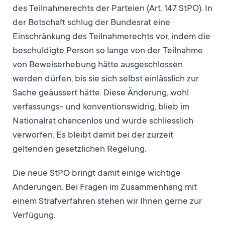
des Teilnahmerechts der Parteien (Art. 147 StPO). In
der Botschaft schlug der Bundesrat eine
Einschränkung des Teilnahmerechts vor, indem die
beschuldigte Person so lange von der Teilnahme
von Beweiserhebung hätte ausgeschlossen
werden dürfen, bis sie sich selbst einlässlich zur
Sache geäussert hätte. Diese Änderung, wohl
verfassungs- und konventionswidrig, blieb im
Nationalrat chancenlos und wurde schliesslich
verworfen. Es bleibt damit bei der zurzeit
geltenden gesetzlichen Regelung.
Die neue StPO bringt damit einige wichtige
Änderungen. Bei Fragen im Zusammenhang mit
einem Strafverfahren stehen wir Ihnen gerne zur
Verfügung.