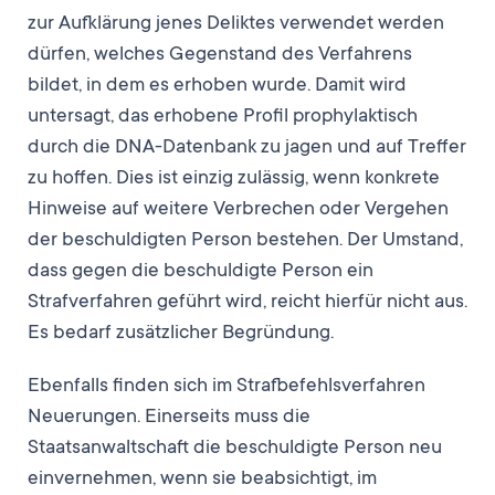
zur Aufklärung jenes Deliktes verwendet werden
dürfen, welches Gegenstand des Verfahrens
bildet, in dem es erhoben wurde. Damit wird
untersagt, das erhobene Profil prophylaktisch
durch die DNA-Datenbank zu jagen und auf Treffer
zu hoffen. Dies ist einzig zulässig, wenn konkrete
Hinweise auf weitere Verbrechen oder Vergehen
der beschuldigten Person bestehen. Der Umstand,
dass gegen die beschuldigte Person ein
Strafverfahren geführt wird, reicht hierfür nicht aus.
Es bedarf zusätzlicher Begründung.
Ebenfalls finden sich im Strafbefehlsverfahren
Neuerungen. Einerseits muss die
Staatsanwaltschaft die beschuldigte Person neu
einvernehmen, wenn sie beabsichtigt, im