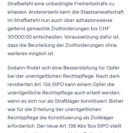
Strafbefehl eine unbedingte Freiheitsstrafe zu
erlassen. Andererseits kann die Staatsanwaltschaft
im Strafbefehl nun auch über adhäsionsweise
geltend gemachte Zivilforderungen bis CHF
30'000.00 entscheiden. Voraussetzung dafür ist,
dass die Beurteilung der Zivilforderungen ohne
weiteres möglich ist.
Sodann findet sich eine Besserstellung für Opfer
bei der unentgeltlichen Rechtspflege. Nach dem
revidierten Art. 136 StPO kann einem Opfer die
unentgeltliche Rechtspflege auch erteilt werden,
wenn es sich nur als Strafkläger konstituiert. Bisher
war für die Erteilung der unentgeltlichen
Rechtspflege die Konstituierung als Zivilkläger
erforderlich. Der neue Art. 138 Abs 1bis StPO stellt