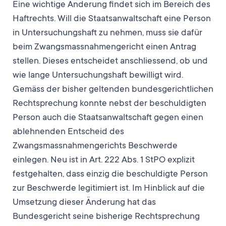
Eine wichtige Änderung findet sich im Bereich des
Haftrechts. Will die Staatsanwaltschaft eine Person
in Untersuchungshaft zu nehmen, muss sie dafür
beim Zwangsmassnahmengericht einen Antrag
stellen. Dieses entscheidet anschliessend, ob und
wie lange Untersuchungshaft bewilligt wird.
Gemäss der bisher geltenden bundesgerichtlichen
Rechtsprechung konnte nebst der beschuldigten
Person auch die Staatsanwaltschaft gegen einen
ablehnenden Entscheid des
Zwangsmassnahmengerichts Beschwerde
einlegen. Neu ist in Art. 222 Abs. 1 StPO explizit
festgehalten, dass einzig die beschuldigte Person
zur Beschwerde legitimiert ist. Im Hinblick auf die
Umsetzung dieser Änderung hat das
Bundesgericht seine bisherige Rechtsprechung