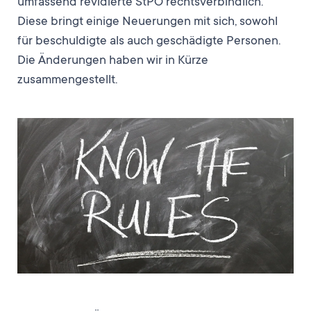
umfassend revidierte StPO rechtsverbindlich.
Diese bringt einige Neuerungen mit sich, sowohl
für beschuldigte als auch geschädigte Personen.
Die Änderungen haben wir in Kürze
zusammengestellt.