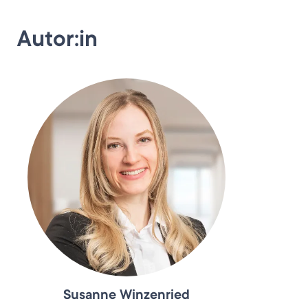
Autor:in
Susanne Winzenried