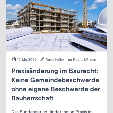
15. Mai 2026
David Keller
Recht & Praxis
Praxisänderung im Baurecht:
Keine Gemeindebeschwerde
ohne eigene Beschwerde der
Bauherrschaft
Das Bundesgericht ändert seine Praxis im