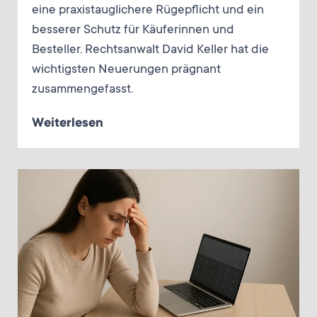
eine praxistauglichere Rügepflicht und ein
besserer Schutz für Käuferinnen und
Besteller. Rechtsanwalt David Keller hat die
wichtigsten Neuerungen prägnant
zusammengefasst.
Weiterlesen