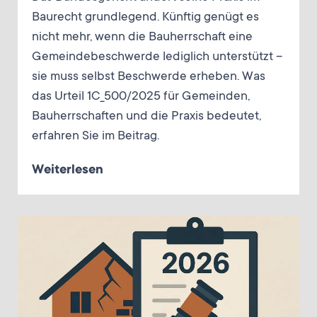
Baurecht grundlegend. Künftig genügt es
nicht mehr, wenn die Bauherrschaft eine
Gemeindebeschwerde lediglich unterstützt –
sie muss selbst Beschwerde erheben. Was
das Urteil 1C_500/2025 für Gemeinden,
Bauherrschaften und die Praxis bedeutet,
erfahren Sie im Beitrag.
Weiterlesen