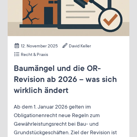
12. November 2025
David Keller
Recht & Praxis
Baumängel und die OR-
Revision ab 2026 – was sich
wirklich ändert
Ab dem 1. Januar 2026 gelten im
Obligationenrecht neue Regeln zum
Gewährleistungsrecht bei Bau- und
Grundstückgeschäften. Ziel der Revision ist