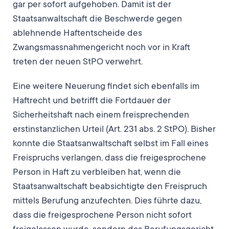
gar per sofort aufgehoben. Damit ist der
Staatsanwaltschaft die Beschwerde gegen
ablehnende Haftentscheide des
Zwangsmassnahmengericht noch vor in Kraft
treten der neuen StPO verwehrt.
Eine weitere Neuerung findet sich ebenfalls im
Haftrecht und betrifft die Fortdauer der
Sicherheitshaft nach einem freisprechenden
erstinstanzlichen Urteil (Art. 231 abs. 2 StPO). Bisher
konnte die Staatsanwaltschaft selbst im Fall eines
Freispruchs verlangen, dass die freigesprochene
Person in Haft zu verbleiben hat, wenn die
Staatsanwaltschaft beabsichtigte den Freispruch
mittels Berufung anzufechten. Dies führte dazu,
dass die freigesprochene Person nicht sofort