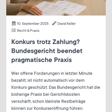
10. September 2025
David Keller
Recht & Praxis
Konkurs trotz Zahlung?
Bundesgericht beendet
pragmatische Praxis
Wer offene Forderungen in letzter Minute
bezahlt, ist nicht automatisch vor dem
Konkurs geschützt. Das Bundesgericht hat die
bisherige Praxis bei Gerichtskosten
verschärft, schon kleinste Restbeträge
können zur Konkurseröffnung führen.