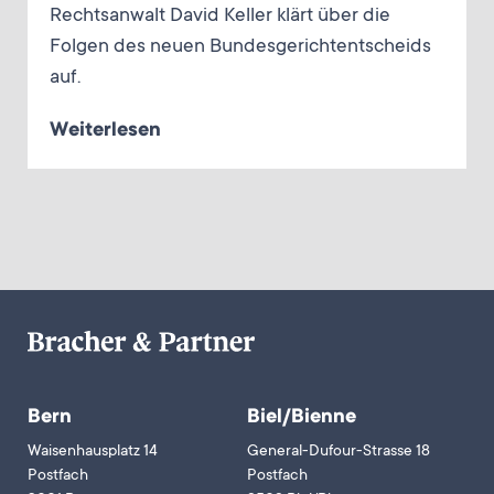
Rechtsanwalt David Keller klärt über die
Folgen des neuen Bundesgerichtentscheids
auf.
Weiterlesen
Bern
Biel/Bienne
Waisenhausplatz 14
General-Dufour-Strasse 18
Postfach
Postfach