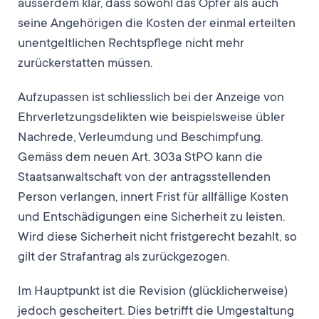
ausserdem klar, dass sowohl das Opfer als auch
seine Angehörigen die Kosten der einmal erteilten
unentgeltlichen Rechtspflege nicht mehr
zurückerstatten müssen.
Aufzupassen ist schliesslich bei der Anzeige von
Ehrverletzungsdelikten wie beispielsweise übler
Nachrede, Verleumdung und Beschimpfung.
Gemäss dem neuen Art. 303a StPO kann die
Staatsanwaltschaft von der antragsstellenden
Person verlangen, innert Frist für allfällige Kosten
und Entschädigungen eine Sicherheit zu leisten.
Wird diese Sicherheit nicht fristgerecht bezahlt, so
gilt der Strafantrag als zurückgezogen.
Im Hauptpunkt ist die Revision (glücklicherweise)
jedoch gescheitert. Dies betrifft die Umgestaltung