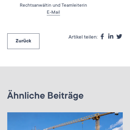
Rechtsanwältin und Teamleiterin
E-Mail
Artikel teilen:
Zurück
Ähnliche Beiträge