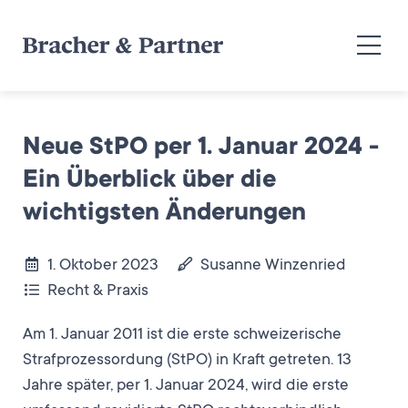
Neue StPO per 1. Januar 2024 -
Ein Überblick über die
wichtigsten Änderungen
1. Oktober 2023
Susanne Winzenried
Recht & Praxis
Am 1. Januar 2011 ist die erste schweizerische
Strafprozessordung (StPO) in Kraft getreten. 13
Jahre später, per 1. Januar 2024, wird die erste