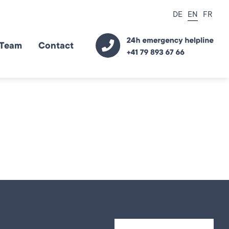
DE
EN
FR
Team
Contact