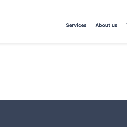
Services
About us