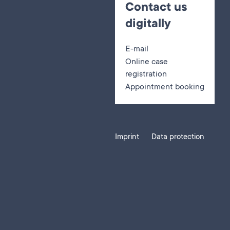
Contact us
digitally
E-mail
Online case
registration
Appointment booking
Imprint
Data protection